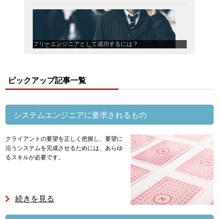
フリーエンジニアとして成功するには？
ピックアップ記事一覧
システムエンジニアに要求されるもの
クライアントの要望を正しく把握し、要望に
沿うシステムを完成させるためには、あらゆ
るスキルが必要です。
続きを見る