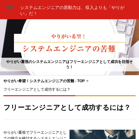
システムエンジニアの原動力は、収入よりも「やりが
い」だ！
やりがい重視のシステムエンジニアはフリーエンジニアとして成功を目指そ
う！
やりがい希望！システムエンジニアの苦難 - TOP
>
フリーエンジニアとして成功するには？
フリーエンジニアとして成功するには？
やりがい重視でフリーエンジニアとし
ての独立を検討するシステムエンジニ