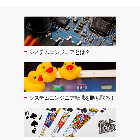
システムエンジニアとは？
システムエンジニア転職を勝ち取る！