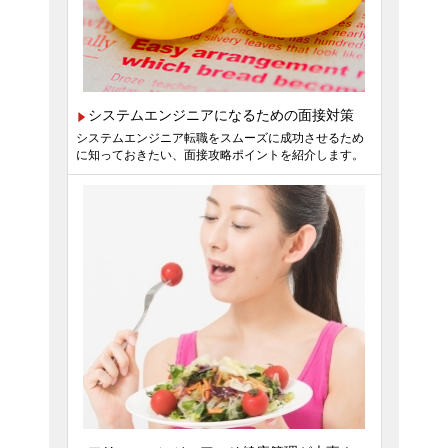
システムエンジニアになるための面接対策
システムエンジニア転職をスムーズに成功させるため
に知っておきたい、面接攻略ポイントを紹介します。