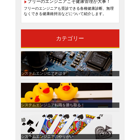
フリーのエンジニアこそ健康管理が大事！
フリーのエンジニアも受診できる各種健康診断、無理
なくできる健康維持法などについて紹介します。
カテゴリー
システムエンジニアとは？
システムエンジニア転職を勝ち取る！
システムエンジニアのやりがい