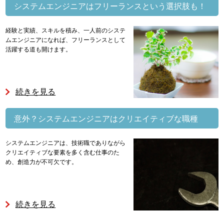
システムエンジニアはフリーランスという選択肢も！
経験と実績、スキルを積み、一人前のシステ
ムエンジニアになれば、フリーランスとして
活躍する道も開けます。
続きを見る
意外？システムエンジニアはクリエイティブな職種
システムエンジニアは、技術職でありながら
クリエイティブな要素を多く含む仕事のた
め、創造力が不可欠です。
続きを見る