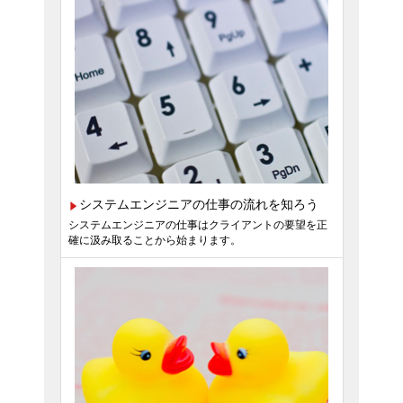
システムエンジニアの仕事の流れを知ろう
システムエンジニアの仕事はクライアントの要望を正
確に汲み取ることから始まります。